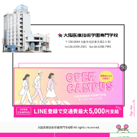
〒530-0044 大阪市北区東天満2-1-30
tel.06-6354-2501 fax.06-6358-7945
CONTACT
0120-78-2501
Follow us
#ocmt
大阪医療技術学園専門学校© All rights reserved.