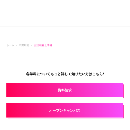
ホーム
卒業研究
言語聴覚士学科
各学科についてもっと詳しく知りたい方はこちら!
資料請求
オープンキャンパス