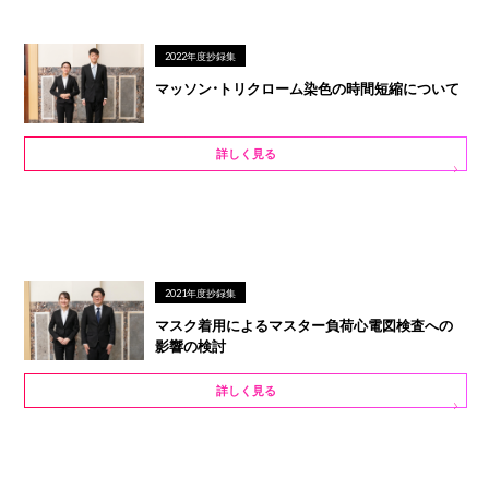
2022年度抄録集
マッソン・トリクローム染色の時間短縮について
詳しく見る
2021年度抄録集
マスク着用によるマスター負荷心電図検査への
影響の検討
詳しく見る