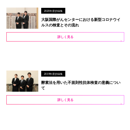
2020年度抄録集
大阪国際がんセンターにおける新型コロナウイ
ルスの検査とその流れ
詳しく見る
2019年度抄録集
酵素法を用いた不規則性抗体検査の意義につい
て
詳しく見る