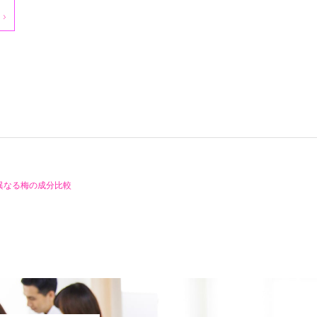
異なる梅の成分比較