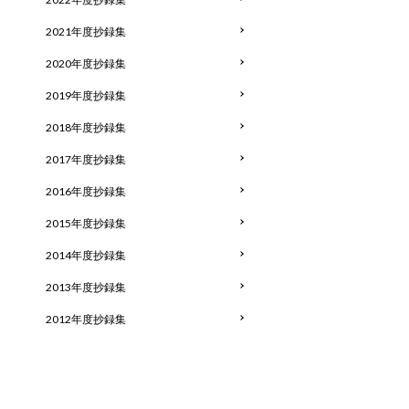
2021年度抄録集
2020年度抄録集
2019年度抄録集
2018年度抄録集
2017年度抄録集
2016年度抄録集
2015年度抄録集
2014年度抄録集
2013年度抄録集
2012年度抄録集