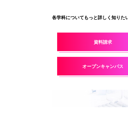
各学科についてもっと詳しく知りたい
資料請求
オープンキャンパス