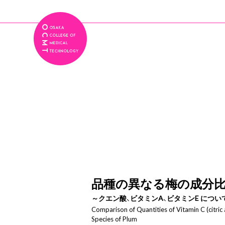
品種の異なる梅の成分
～クエン酸、ビタミンA、ビタミンE につい
Comparison of Quantities of Vitamin C (citric a
Species of Plum