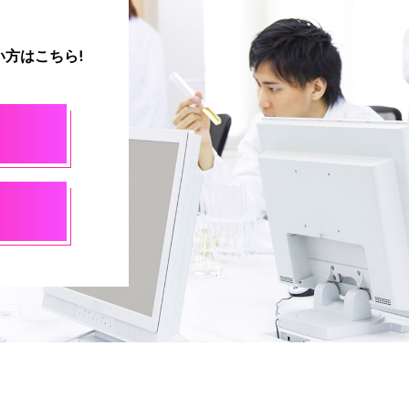
方はこちら!