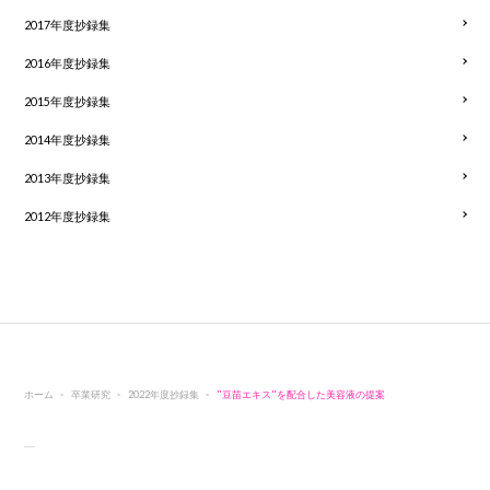
2017年度抄録集
2016年度抄録集
2015年度抄録集
2014年度抄録集
2013年度抄録集
2012年度抄録集
ホーム
卒業研究
2022年度抄録集
"豆苗エキス"を配合した美容液の提案