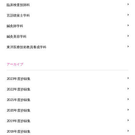
臨床検査技師科
言語聴覚士学科
鍼灸師学科
鍼灸美容学科
東洋医療技術教員養成学科
アーカイブ
2023年度抄録集
2022年度抄録集
2021年度抄録集
2020年度抄録集
2019年度抄録集
2018年度抄録集