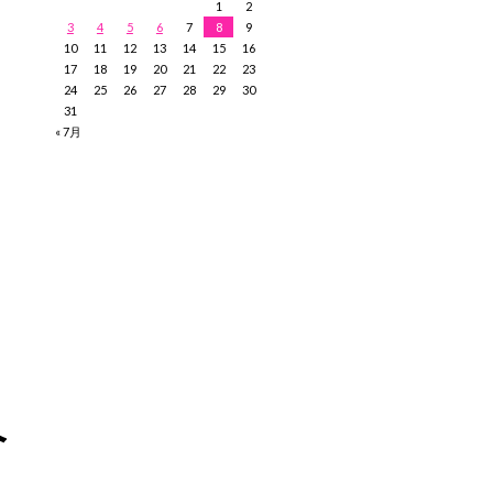
1
2
3
4
5
6
7
8
9
10
11
12
13
14
15
16
17
18
19
20
21
22
23
24
25
26
27
28
29
30
31
« 7月
介