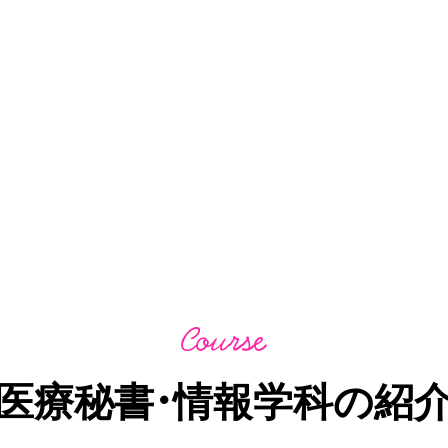
医療秘書・情報学科の紹