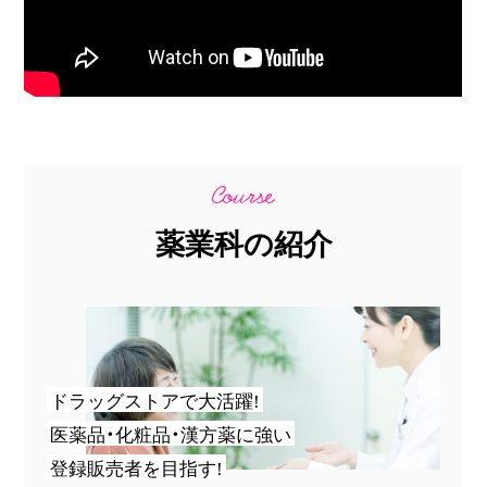
薬業科の紹介
ドラッグストアで大活躍!
医薬品・化粧品・漢方薬に強い
登録販売者を目指す!