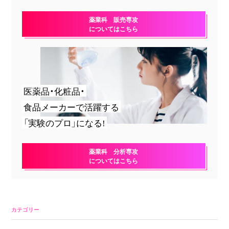
薬業科 販売専攻
についてはこちら
医薬品・化粧品・
食品メーカーで活躍する
「実験のプロ」になる!
薬業科 分析専攻
についてはこちら
カテゴリー