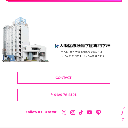
〒530-0044 大阪市北区東天満2-1-30
tel.06-6354-2501 fax.06-6358-7945
CONTACT
0120-78-2501
Follow us
#ocmt