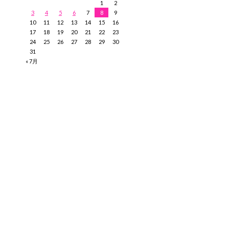
1
2
3
4
5
6
7
8
9
10
11
12
13
14
15
16
17
18
19
20
21
22
23
24
25
26
27
28
29
30
31
« 7月