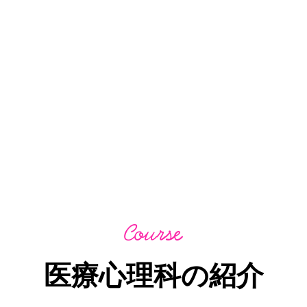
医療心理科の紹介