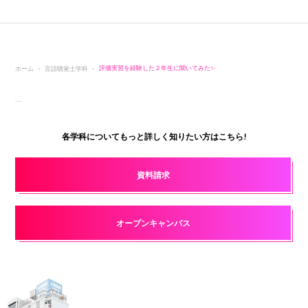
ホーム
言語聴覚士学科
評価実習を経験した２年生に聞いてみた✨
各学科についてもっと詳しく知りたい方はこちら!
資料請求
オープンキャンパス