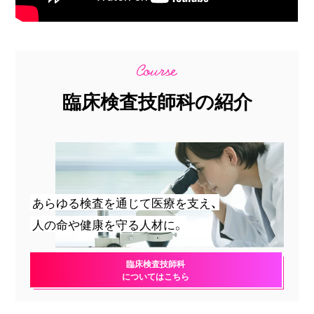
臨床検査技師科の紹介
あらゆる検査を通じて医療を支え、
人の命や健康を守る人材に。
臨床検査技師科
についてはこちら