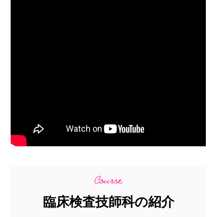
臨床検査技師科の紹介