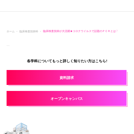
ホーム
臨床検査技師科
臨床検査技師が大活躍★コロナウイルスで話題のＰＣＲとは？
各学科についてもっと詳しく知りたい方はこちら!
資料請求
オープンキャンパス