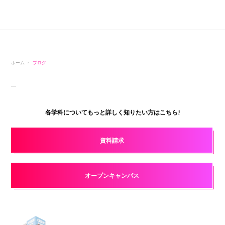
ホーム
ブログ
各学科についてもっと詳しく知りたい方はこちら!
資料請求
オープンキャンパス