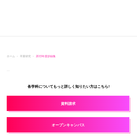
ホーム
卒業研究
2015年度抄録集
各学科についてもっと詳しく知りたい方はこちら!
資料請求
オープンキャンパス