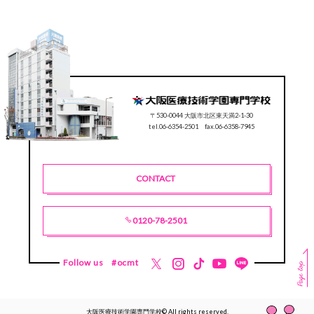
〒530-0044 大阪市北区東天満2-1-30
tel.06-6354-2501 fax.06-6358-7945
CONTACT
0120-78-2501
Follow us
#ocmt
大阪医療技術学園専門学校© All rights reserved.